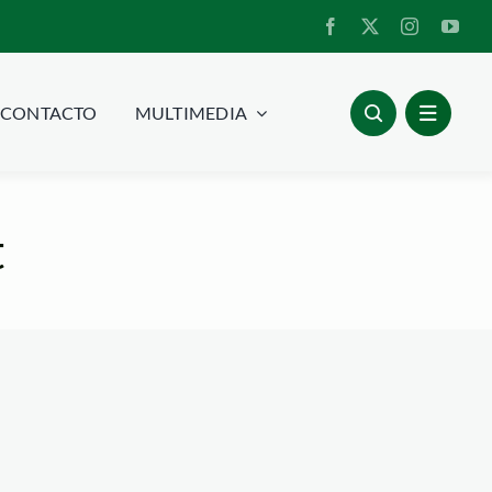
CONTACTO
MULTIMEDIA
t