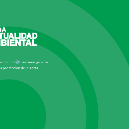
y el mundo
Buscamos generar
la protección del planeta.