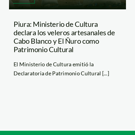
Piura: Ministerio de Cultura
declara los veleros artesanales de
Cabo Blanco y El Ñuro como
Patrimonio Cultural
El Ministerio de Cultura emitió la
Declaratoria de Patrimonio Cultural [...]