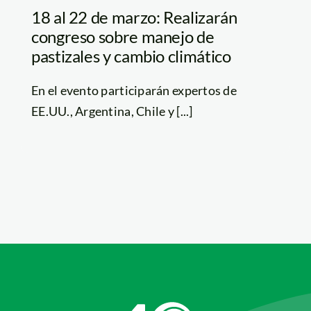
18 al 22 de marzo: Realizarán
congreso sobre manejo de
pastizales y cambio climático
En el evento participarán expertos de
EE.UU., Argentina, Chile y [...]