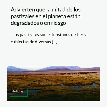
Advierten que la mitad de los
pastizales en el planeta están
degradados o en riesgo
Los pastizales son extensiones de tierra
cubiertas de diversas [...]
Noticias