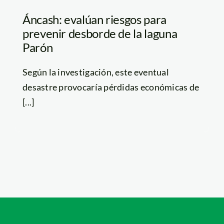
Áncash: evalúan riesgos para
prevenir desborde de la laguna
Parón
Según la investigación, este eventual
desastre provocaría pérdidas económicas de
[...]