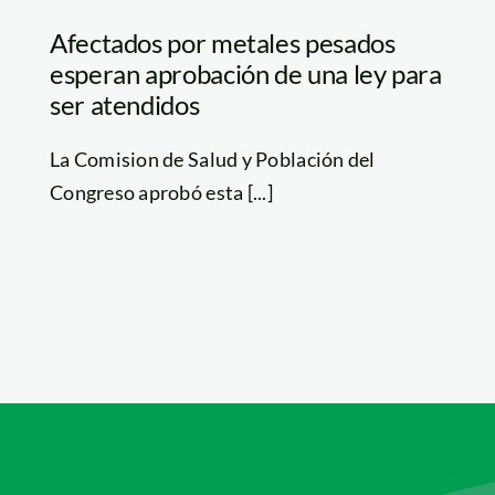
Afectados por metales pesados
esperan aprobación de una ley para
ser atendidos
La Comision de Salud y Población del
Congreso aprobó esta [...]