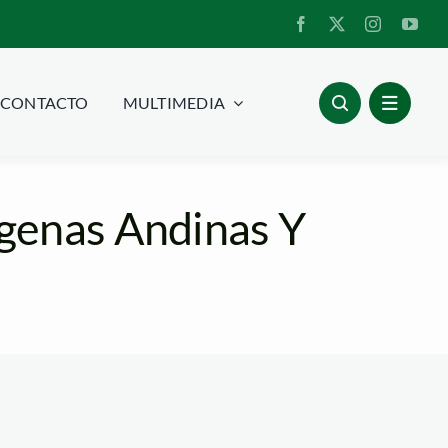
CONTACTO
MULTIMEDIA
genas Andinas Y