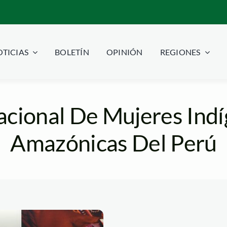
TICIAS
BOLETÍN
OPINIÓN
REGIONES
acional De Mujeres Indí
Amazónicas Del Perú