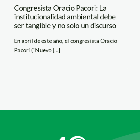
Congresista Oracio Pacori: La
institucionalidad ambiental debe
ser tangible y no solo un discurso
En abril de este año, el congresista Oracio
Pacori (“Nuevo [...]