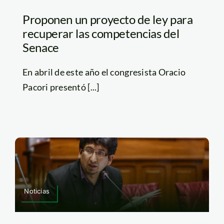
Proponen un proyecto de ley para
recuperar las competencias del
Senace
En abril de este año el congresista Oracio
Pacori presentó [...]
Noticias