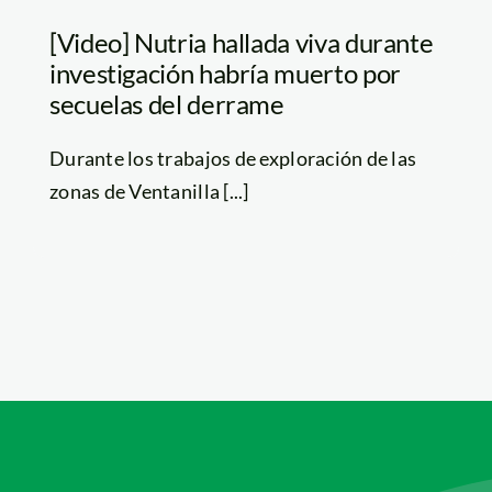
[Video] Nutria hallada viva durante
investigación habría muerto por
secuelas del derrame
Durante los trabajos de exploración de las
zonas de Ventanilla [...]