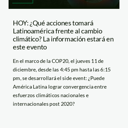
HOY: ¿Qué acciones tomará
Latinoamérica frente al cambio
climático? La información estará en
este evento
En el marco de la COP20, el jueves 11 de
diciembre, desde las 4:45 pm hasta las 6:15
pm, se desarrollará el side event: ¿Puede
América Latina lograr convergencia entre
esfuerzos climáticos nacionales e
internacionales post 2020?