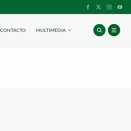
CONTACTO
MULTIMEDIA