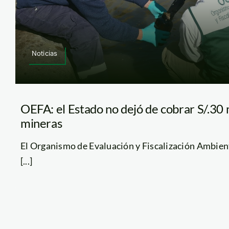
Noticias
OEFA: el Estado no dejó de cobrar S/.30 
mineras
El Organismo de Evaluación y Fiscalización Ambien
[...]