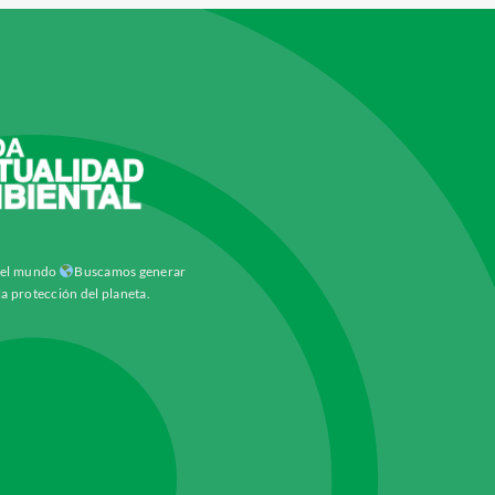
y el mundo
Buscamos generar
la protección del planeta.