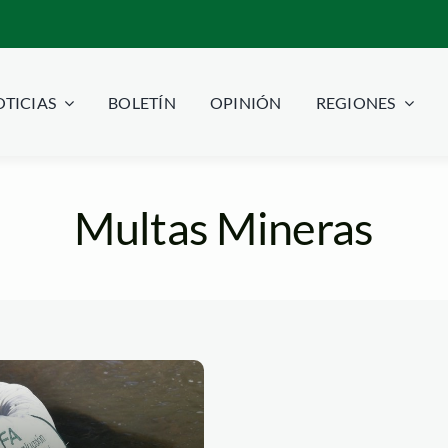
TICIAS
BOLETÍN
OPINIÓN
REGIONES
Multas Mineras