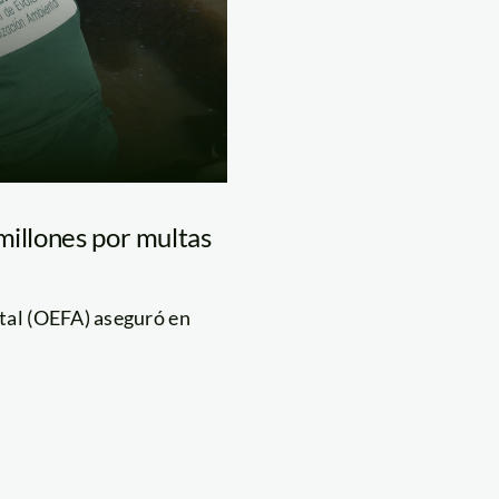
millones por multas
tal (OEFA) aseguró en