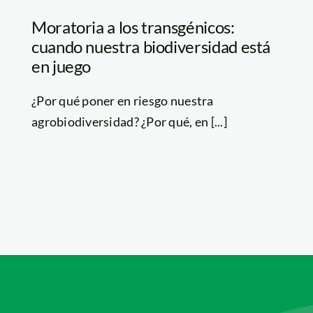
Moratoria a los transgénicos:
cuando nuestra biodiversidad está
en juego
¿Por qué poner en riesgo nuestra
agrobiodiversidad? ¿Por qué, en [...]