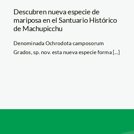
Descubren nueva especie de
mariposa en el Santuario Histórico
de Machupicchu
Denominada Ochrodota camposorum
Grados, sp. nov. esta nueva especie forma [...]