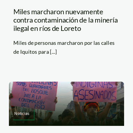
Miles marcharon nuevamente
contra contaminación de la minería
ilegal en ríos de Loreto
Miles de personas marcharon por las calles
de Iquitos para [...]
Noticias