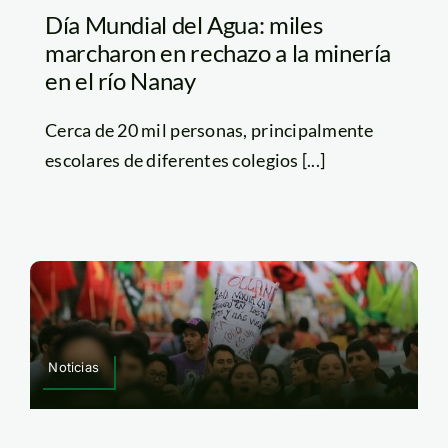
Día Mundial del Agua: miles
marcharon en rechazo a la minería
en el río Nanay
Cerca de 20 mil personas, principalmente
escolares de diferentes colegios [...]
Noticias