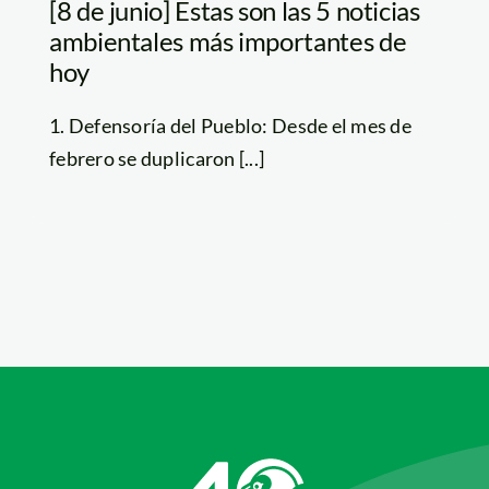
[8 de junio] Estas son las 5 noticias
ambientales más importantes de
hoy
1. Defensoría del Pueblo: Desde el mes de
febrero se duplicaron [...]