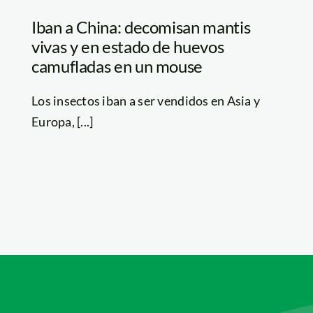
Iban a China: decomisan mantis
vivas y en estado de huevos
camufladas en un mouse
Los insectos iban a ser vendidos en Asia y
Europa, [...]