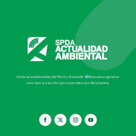
Noticias ambientales del Perú y el mundo
Buscamos generar
conciencia y acción para la protección del planeta.