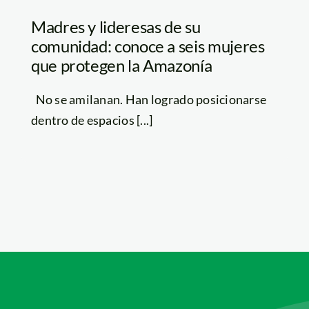
Madres y lideresas de su
comunidad: conoce a seis mujeres
que protegen la Amazonía
No se amilanan. Han logrado posicionarse
dentro de espacios [...]