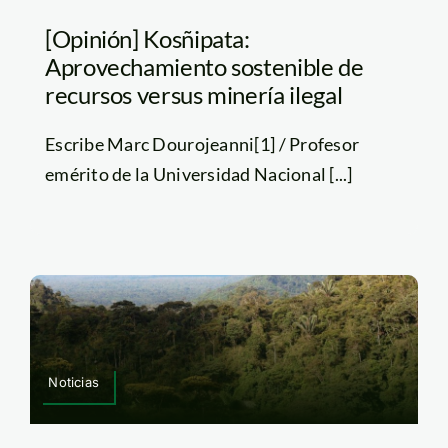
[Opinión] Kosñipata:
Aprovechamiento sostenible de
recursos versus minería ilegal
Escribe Marc Dourojeanni[1] / Profesor
emérito de la Universidad Nacional [...]
Noticias