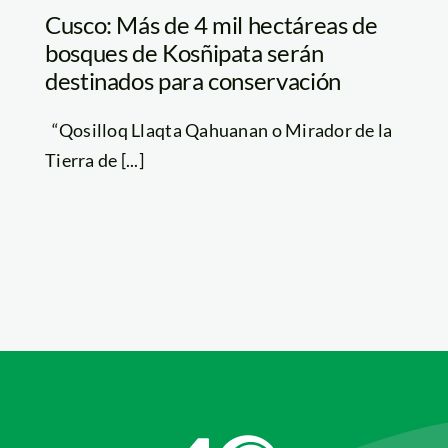
Cusco: Más de 4 mil hectáreas de
bosques de Kosñipata serán
destinados para conservación
“Qosilloq Llaqta Qahuanan o Mirador de la
Tierra de [...]