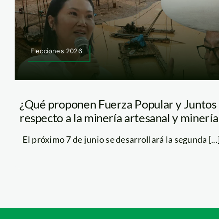
Elecciones 2026
¿Qué proponen Fuerza Popular y Juntos 
respecto a la minería artesanal y minería 
El próximo 7 de junio se desarrollará la segunda [...