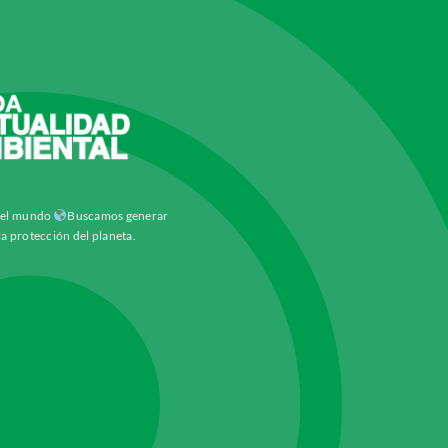
y el mundo
Buscamos generar
la protección del planeta.