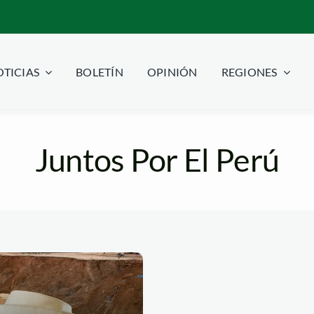
TICIAS
BOLETÍN
OPINIÓN
REGIONES
Juntos Por El Perú