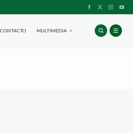
CONTACTO
MULTIMEDIA