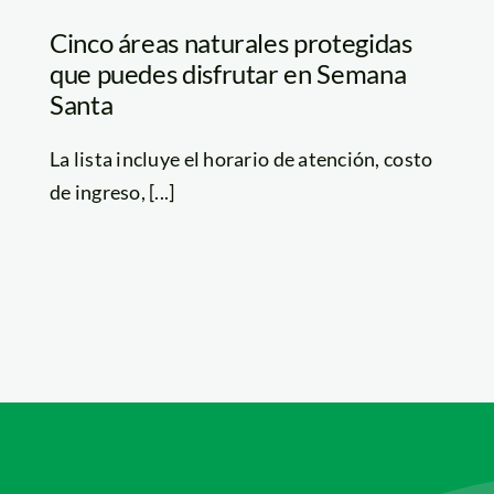
Cinco áreas naturales protegidas
que puedes disfrutar en Semana
Santa
La lista incluye el horario de atención, costo
de ingreso, [...]