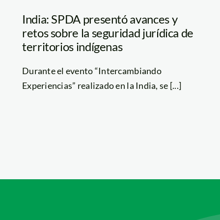
India: SPDA presentó avances y
retos sobre la seguridad jurídica de
territorios indígenas
Durante el evento “Intercambiando
Experiencias” realizado en la India, se [...]