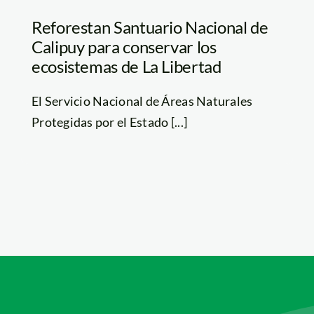
Reforestan Santuario Nacional de
Calipuy para conservar los
ecosistemas de La Libertad
El Servicio Nacional de Áreas Naturales
Protegidas por el Estado [...]