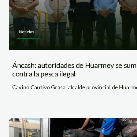
Noticias
Áncash: autoridades de Huarmey se su
contra la pesca ilegal
Cavino Cautivo Grasa, alcalde provincial de Huarmey