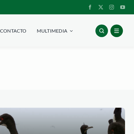
CONTACTO
MULTIMEDIA