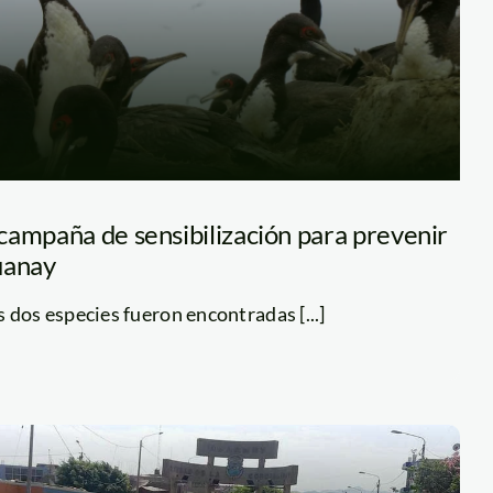
campaña de sensibilización para prevenir
uanay
 dos especies fueron encontradas [...]