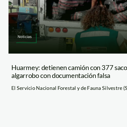
Noticias
Huarmey: detienen camión con 377 saco
algarrobo con documentación falsa
El Servicio Nacional Forestal y de Fauna Silvestre (Se