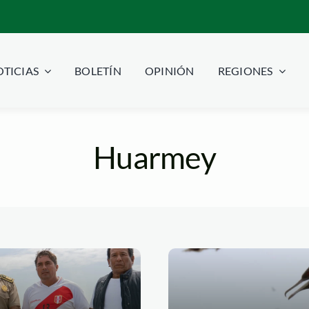
TICIAS
BOLETÍN
OPINIÓN
REGIONES
Huarmey