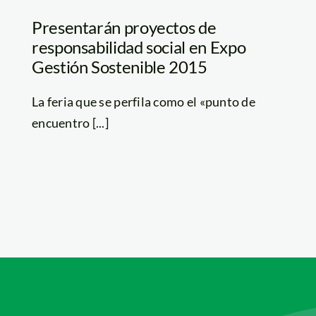
Presentarán proyectos de
responsabilidad social en Expo
Gestión Sostenible 2015
La feria que se perfila como el «punto de
encuentro [...]