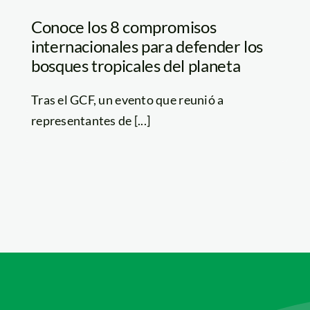
Conoce los 8 compromisos
internacionales para defender los
bosques tropicales del planeta
Tras el GCF, un evento que reunió a
representantes de [...]