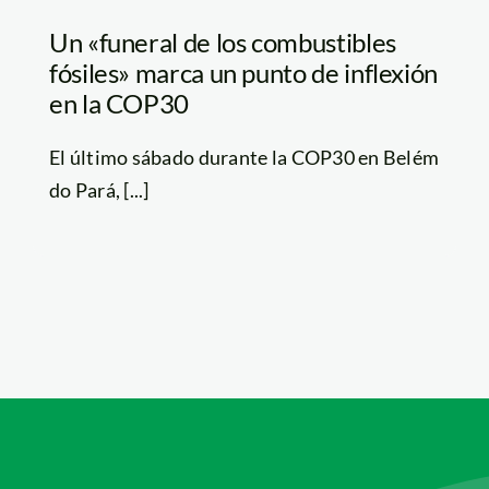
Un «funeral de los combustibles
fósiles» marca un punto de inflexión
en la COP30
El último sábado durante la COP30 en Belém
do Pará, [...]