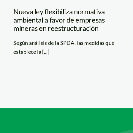
Nueva ley flexibiliza normativa
ambiental a favor de empresas
mineras en reestructuración
Según análisis de la SPDA, las medidas que
establece la [...]