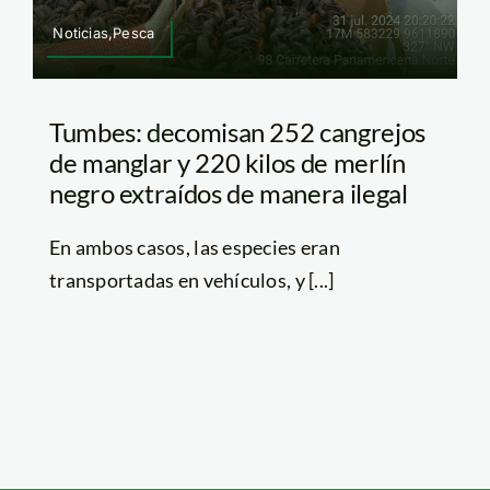
Noticias,Pesca
Tumbes: decomisan 252 cangrejos
de manglar y 220 kilos de merlín
negro extraídos de manera ilegal
En ambos casos, las especies eran
transportadas en vehículos, y [...]