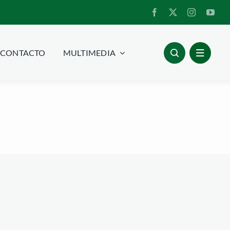
CONTACTO
MULTIMEDIA