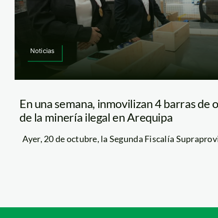
Noticias
En una semana, inmovilizan 4 barras de 
de la minería ilegal en Arequipa
Ayer, 20 de octubre, la Segunda Fiscalía Supraprovin