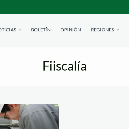
TICIAS
BOLETÍN
OPINIÓN
REGIONES
Fiiscalía