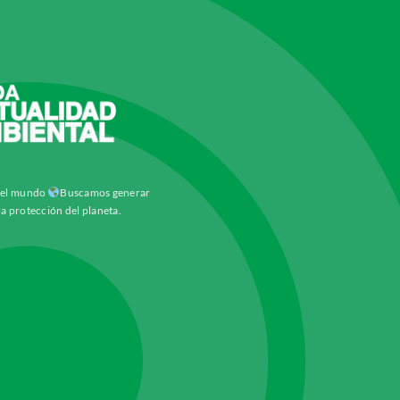
y el mundo
Buscamos generar
la protección del planeta.