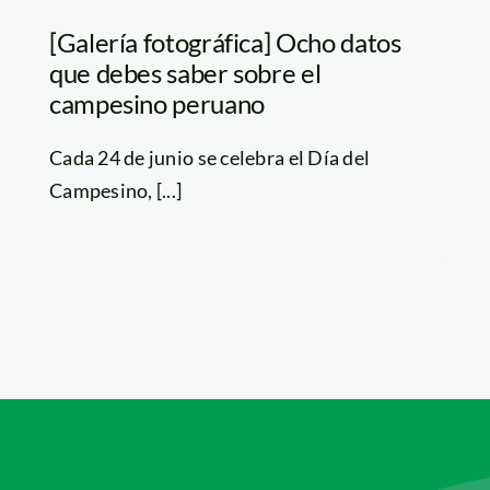
[Galería fotográfica] Ocho datos
que debes saber sobre el
campesino peruano
Cada 24 de junio se celebra el Día del
Campesino, [...]