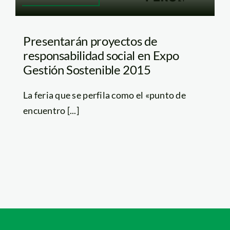
Presentarán proyectos de
responsabilidad social en Expo
Gestión Sostenible 2015
La feria que se perfila como el «punto de
encuentro [...]