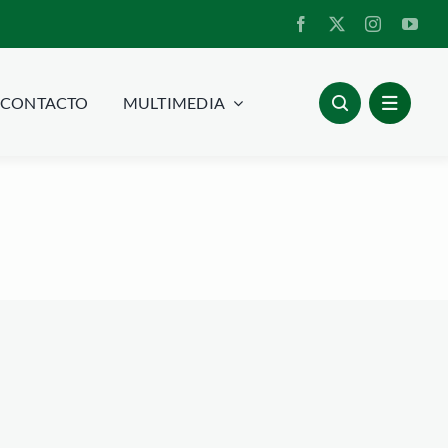
CONTACTO
MULTIMEDIA