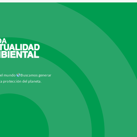
y el mundo
Buscamos generar
la protección del planeta.