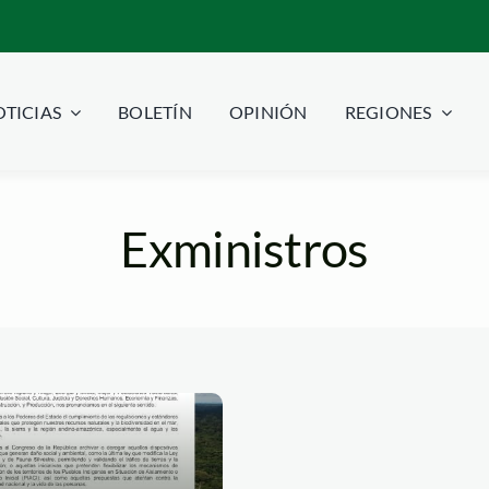
TICIAS
BOLETÍN
OPINIÓN
REGIONES
Exministros