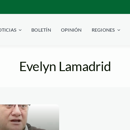
TICIAS
BOLETÍN
OPINIÓN
REGIONES
Evelyn Lamadrid