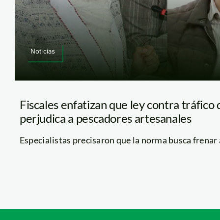
Noticias
Fiscales enfatizan que ley contra tráfico 
perjudica a pescadores artesanales
Especialistas precisaron que la norma busca frenar a 