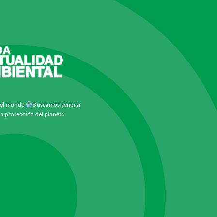
y el mundo
Buscamos generar
la protección del planeta.