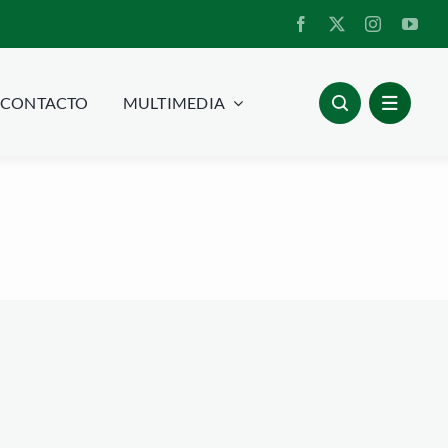
CONTACTO
MULTIMEDIA