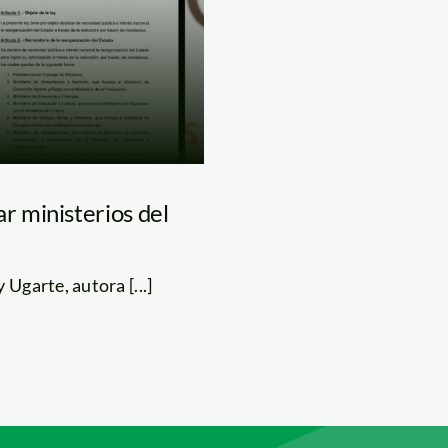
 ministerios del
Ugarte, autora [...]