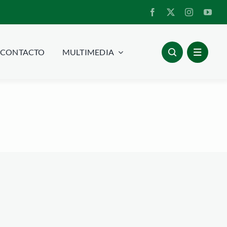
CONTACTO
MULTIMEDIA