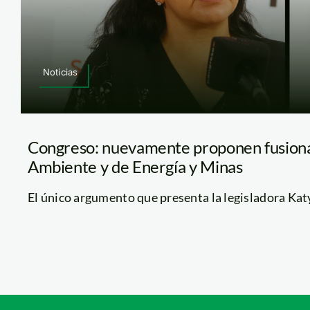
Noticias
Congreso: nuevamente proponen fusionar
Ambiente y de Energía y Minas
El único argumento que presenta la legisladora Katy 