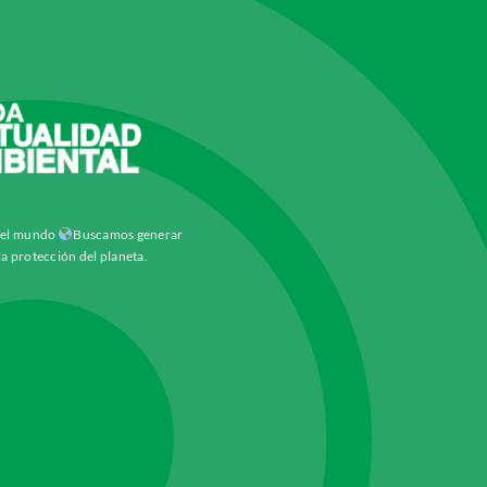
y el mundo
Buscamos generar
la protección del planeta.