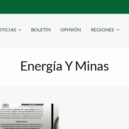
TICIAS
BOLETÍN
OPINIÓN
REGIONES
Energía Y Minas