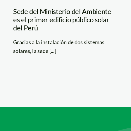
Sede del Ministerio del Ambiente
es el primer edificio público solar
del Perú
Gracias a la instalación de dos sistemas
solares, la sede [...]