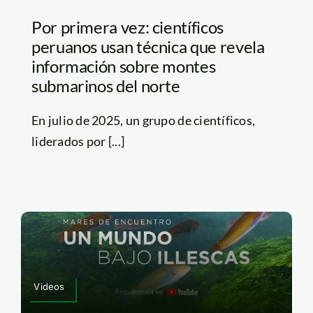
Por primera vez: científicos
peruanos usan técnica que revela
información sobre montes
submarinos del norte
En julio de 2025, un grupo de científicos,
liderados por [...]
Videos