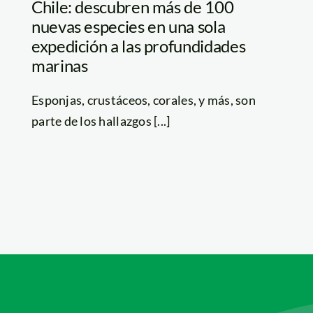
Chile: descubren más de 100
nuevas especies en una sola
expedición a las profundidades
marinas
Esponjas, crustáceos, corales, y más, son
parte de los hallazgos [...]