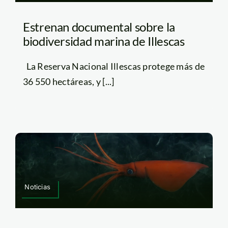
Estrenan documental sobre la
biodiversidad marina de Illescas
La Reserva Nacional Illescas protege más de
36 550 hectáreas, y [...]
Noticias