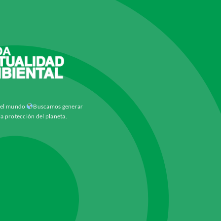
y el mundo
Buscamos generar
la protección del planeta.