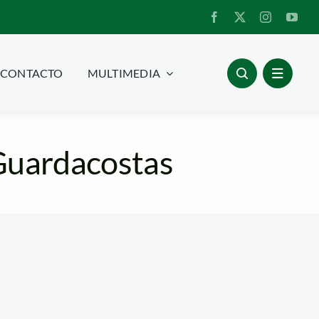
CONTACTO
MULTIMEDIA
Guardacostas