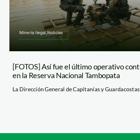
Minería Ilegal,Noticias
[FOTOS] Así fue el último operativo contr
en la Reserva Nacional Tambopata
La Dirección General de Capitanías y Guardacostas (