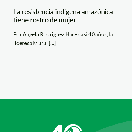
La resistencia indígena amazónica
tiene rostro de mujer
Por Angela Rodriguez Hace casi 40 años, la
lideresa Murui [...]