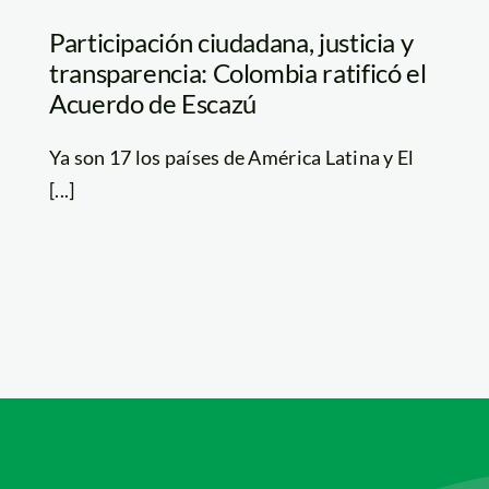
Participación ciudadana, justicia y
transparencia: Colombia ratificó el
Acuerdo de Escazú
Ya son 17 los países de América Latina y El
[...]