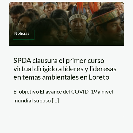
Noticias
SPDA clausura el primer curso
virtual dirigido a líderes y lideresas
en temas ambientales en Loreto
El objetivo El avance del COVID-19 a nivel
mundial supuso [...]