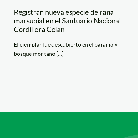
Registran nueva especie de rana
marsupial en el Santuario Nacional
Cordillera Colán
El ejemplar fue descubierto en el páramo y
bosque montano [...]