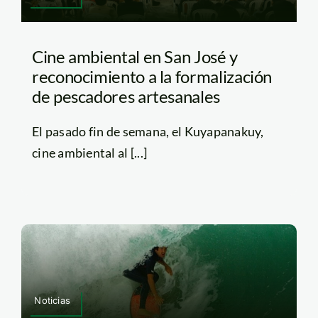
Cine ambiental en San José y
reconocimiento a la formalización
de pescadores artesanales
El pasado fin de semana, el Kuyapanakuy,
cine ambiental al [...]
Noticias