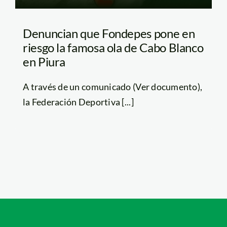
Denuncian que Fondepes pone en
riesgo la famosa ola de Cabo Blanco
en Piura
A través de un comunicado (Ver documento),
la Federación Deportiva [...]