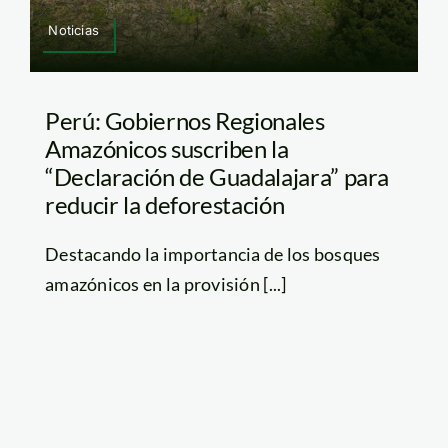
Noticias
Perú: Gobiernos Regionales
Amazónicos suscriben la
“Declaración de Guadalajara” para
reducir la deforestación
Destacando la importancia de los bosques
amazónicos en la provisión [...]