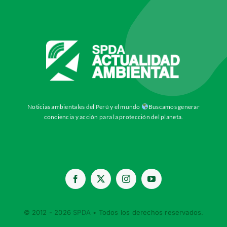
Noticias ambientales del Perú y el mundo
Buscamos generar
conciencia y acción para la protección del planeta.
© 2012 - 2026
SPDA
• Todos los derechos reservados.