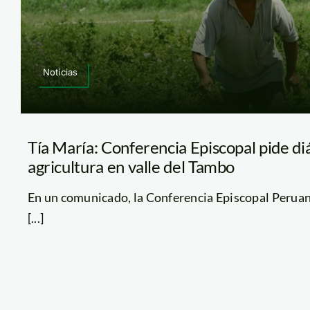
Noticias
Tía María: Conferencia Episcopal pide di
agricultura en valle del Tambo
En un comunicado, la Conferencia Episcopal Peruan
[...]