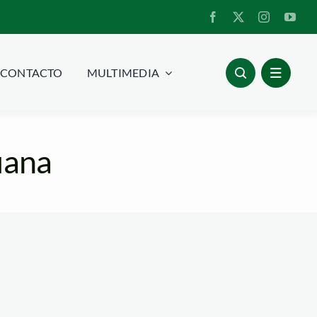
CONTACTO
MULTIMEDIA
uana