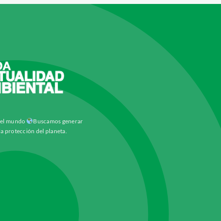
y el mundo
Buscamos generar
la protección del planeta.