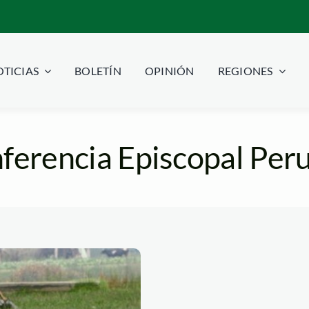
TICIAS
BOLETÍN
OPINIÓN
REGIONES
ferencia Episcopal Per