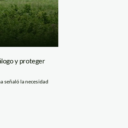
álogo y proteger
a señaló la necesidad