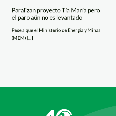
Paralizan proyecto Tía María pero
el paro aún no es levantado
Pese a que el Ministerio de Energía y Minas
(MEM) [...]