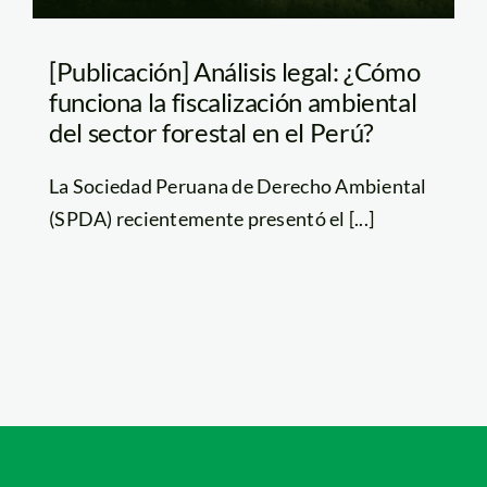
[Publicación] Análisis legal: ¿Cómo
funciona la fiscalización ambiental
del sector forestal en el Perú?
La Sociedad Peruana de Derecho Ambiental
(SPDA) recientemente presentó el [...]