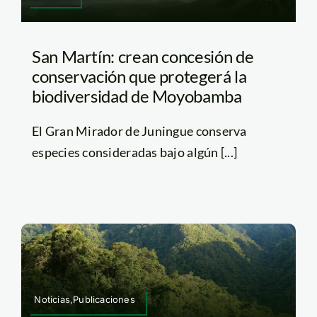
San Martín: crean concesión de
conservación que protegerá la
biodiversidad de Moyobamba
El Gran Mirador de Juningue conserva
especies consideradas bajo algún [...]
Noticias,Publicaciones