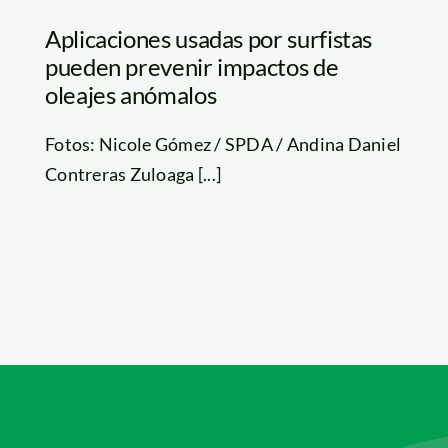
Aplicaciones usadas por surfistas
pueden prevenir impactos de
oleajes anómalos
Fotos: Nicole Gómez / SPDA / Andina Daniel
Contreras Zuloaga [...]