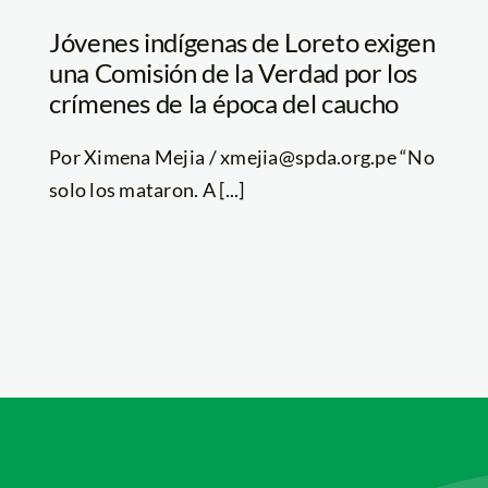
Jóvenes indígenas de Loreto exigen
una Comisión de la Verdad por los
crímenes de la época del caucho
Por Ximena Mejia / xmejia@spda.org.pe “No
solo los mataron. A [...]