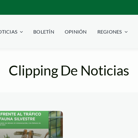
TICIAS
BOLETÍN
OPINIÓN
REGIONES
Clipping De Noticias