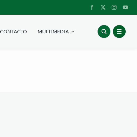
CONTACTO
MULTIMEDIA