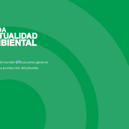
y el mundo
Buscamos generar
la protección del planeta.