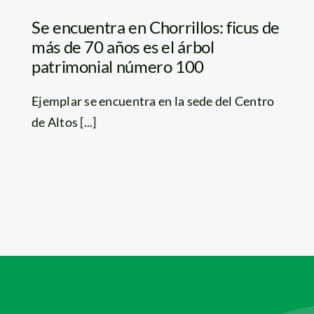
Se encuentra en Chorrillos: ficus de
más de 70 años es el árbol
patrimonial número 100
Ejemplar se encuentra en la sede del Centro
de Altos [...]