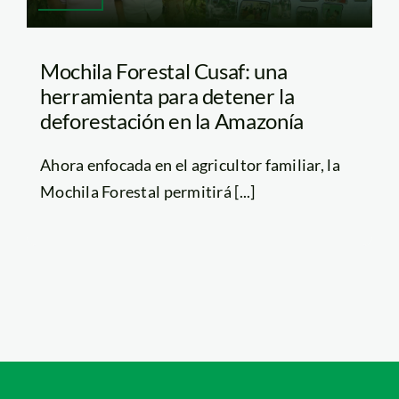
Mochila Forestal Cusaf: una
herramienta para detener la
deforestación en la Amazonía
Ahora enfocada en el agricultor familiar, la
Mochila Forestal permitirá [...]